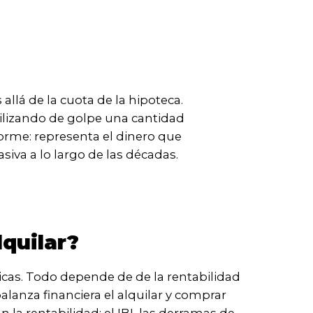
llá de la cuota de la hipoteca.
ilizando de golpe una cantidad
rme: representa el dinero que
iva a lo largo de las décadas.
quilar?
icas. Todo depende de de la rentabilidad
alanza financiera el alquilar y comprar