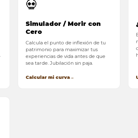
💀
Simulador / Morir con
Cero
Calcula el punto de inflexión de tu
patrimonio para maximizar tus
.
h
experiencias de vida antes de que
sea tarde. Jubilación sin paja.
Calcular mi curva
→