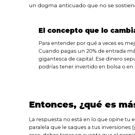
un dogma anticuado que no se sostien
El concepto que lo cambi
Para entender por qué a veces es mejo
Cuando pagas un 20% de entrada más 
gigantesca de capital. Ese dinero sep
podrías tener invertido en bolsa o e
Entonces, ¿qué es más
La respuesta no está en lo que opine tu 
paralela que le saques a tus inversiones (