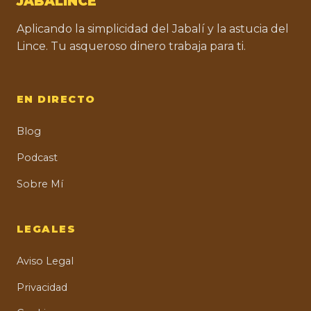
JABALINCE
Aplicando la simplicidad del Jabalí y la astucia del
Lince. Tu asqueroso dinero trabaja para ti.
EN DIRECTO
Blog
Podcast
Sobre Mí
LEGALES
Aviso Legal
Privacidad