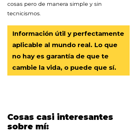
cosas pero de manera simple y sin
tecnicismos.
Información útil y perfectamente
aplicable al mundo real. Lo que
no hay es garantía de que te
cambie la vida, o puede que sí.
Cosas casi interesantes
sobre mí: