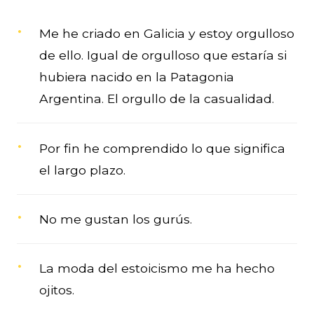
Me he criado en Galicia y estoy orgulloso
de ello. Igual de orgulloso que estaría si
hubiera nacido en la Patagonia
Argentina. El orgullo de la casualidad.
Por fin he comprendido lo que significa
el largo plazo.
No me gustan los gurús.
La moda del estoicismo me ha hecho
ojitos.