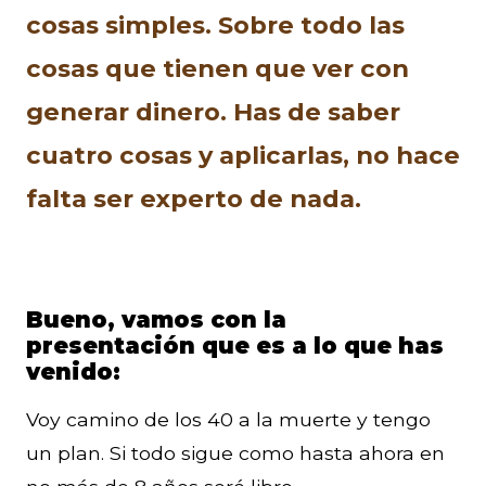
cosas simples. Sobre todo las
cosas que tienen que ver con
generar dinero. Has de saber
cuatro cosas y aplicarlas, no hace
falta ser experto de nada.
Bueno, vamos con la
presentación que es a lo que has
venido:
Voy camino de los 40 a la muerte y tengo
un plan. Si todo sigue como hasta ahora en