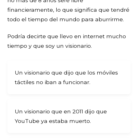
no más de 8 años seré libre
financieramente, lo que significa que tendré
todo el tiempo del mundo para aburrirme.
Podría decirte que llevo en internet mucho
tiempo y que soy un visionario.
Un visionario que dijo que los móviles
táctiles no iban a funcionar.
Un visionario que en 2011 dijo que
YouTube ya estaba muerto.