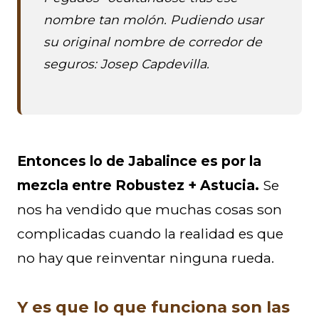
nombre tan molón. Pudiendo usar
su original nombre de corredor de
seguros: Josep Capdevilla.
Entonces lo de Jabalince es por la
mezcla entre Robustez + Astucia.
Se
nos ha vendido que muchas cosas son
complicadas cuando la realidad es que
no hay que reinventar ninguna rueda.
Y es que lo que funciona son las