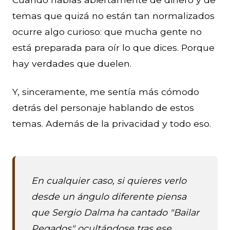
temas que quizá no están tan normalizados
ocurre algo curioso: que mucha gente no
está preparada para oír lo que dices. Porque
hay verdades que duelen.
Y, sinceramente, me sentía más cómodo
detrás del personaje hablando de estos
temas. Además de la privacidad y todo eso.
En cualquier caso, si quieres verlo
desde un ángulo diferente piensa
que Sergio Dalma ha cantado "Bailar
Pegados" ocultándose tras ese