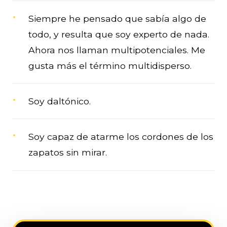
Siempre he pensado que sabía algo de
todo, y resulta que soy experto de nada.
Ahora nos llaman multipotenciales. Me
gusta más el término multidisperso.
Soy daltónico.
Soy capaz de atarme los cordones de los
zapatos sin mirar.