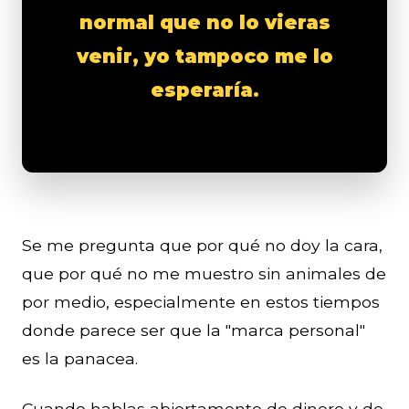
normal que no lo vieras
venir, yo tampoco me lo
esperaría.
Se me pregunta que por qué no doy la cara,
que por qué no me muestro sin animales de
por medio, especialmente en estos tiempos
donde parece ser que la "marca personal"
es la panacea.
Cuando hablas abiertamente de dinero y de