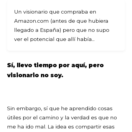
Un visionario que compraba en
Amazon.com (antes de que hubiera
llegado a España) pero que no supo
ver el potencial que allí había...
Sí, llevo tiempo por aquí, pero
visionario no soy.
Sin embargo, sí que he aprendido cosas
útiles por el camino y la verdad es que no
me ha ido mal. La idea es compartir esas