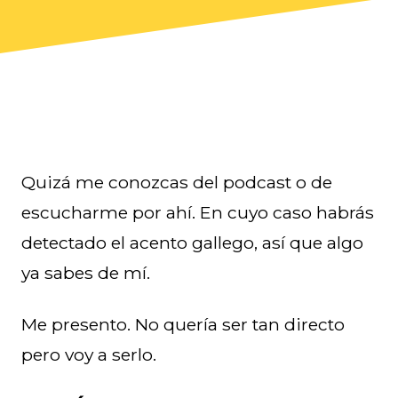
Quizá me conozcas del podcast o de
escucharme por ahí. En cuyo caso habrás
detectado el acento gallego, así que algo
ya sabes de mí.
Me presento. No quería ser tan directo
pero voy a serlo.