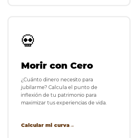
💀
Morir con Cero
¿Cuánto dinero necesito para
jubilarme? Calcula el punto de
inflexión de tu patrimonio para
maximizar tus experiencias de vida.
Calcular mi curva
→