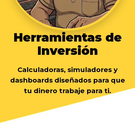
Herramientas de
Inversión
Calculadoras, simuladores y
dashboards diseñados para que
tu dinero trabaje para ti.