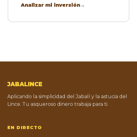
Analizar mi inversión
→
JABALINCE
Aplicando la simplicidad del Jabalí y la astucia del
Lince. Tu asqueroso dinero trabaja para ti.
EN DIRECTO