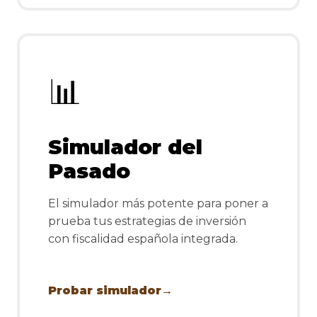
📊
Simulador del
Pasado
El simulador más potente para poner a
prueba tus estrategias de inversión
con fiscalidad española integrada.
Probar simulador
→