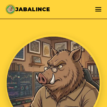
JABALINCE