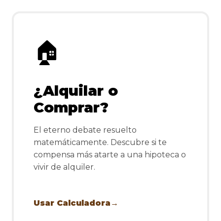
🏠
¿Alquilar o
Comprar?
El eterno debate resuelto
matemáticamente. Descubre si te
compensa más atarte a una hipoteca o
vivir de alquiler.
Usar Calculadora
→