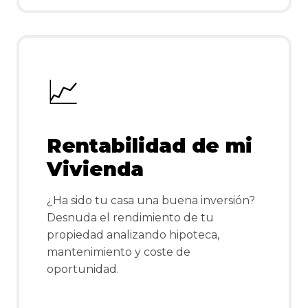
📈
Rentabilidad de mi
Vivienda
¿Ha sido tu casa una buena inversión?
Desnuda el rendimiento de tu
propiedad analizando hipoteca,
mantenimiento y coste de
oportunidad.