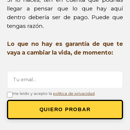
llegar a pensar que lo que hay aquí
dentro debería ser de pago. Puede que
tengas razón.
Lo que no hay es garantía de que te
vaya a cambiar la vida, de momento:
He leído y acepto la
política de privacidad
.
QUIERO PROBAR