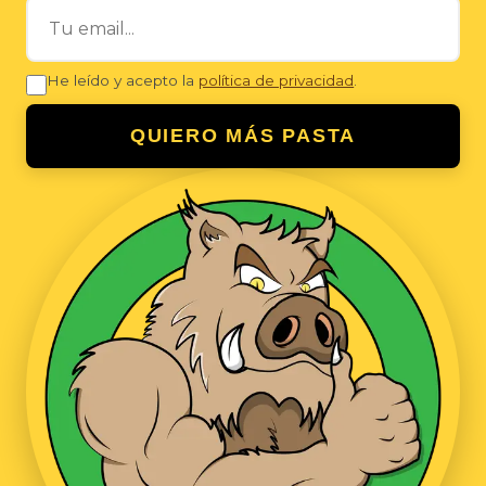
He leído y acepto la
política de privacidad
.
QUIERO MÁS PASTA