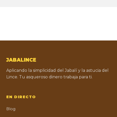
JABALINCE
Aplicando la simplicidad del Jabalí y la astucia del
Lince. Tu asqueroso dinero trabaja para ti.
EN DIRECTO
Blog