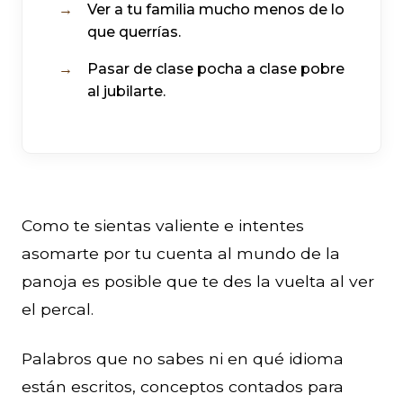
Ver a tu familia mucho menos de lo
que querrías.
Pasar de clase pocha a clase pobre
al jubilarte.
Como te sientas valiente e intentes
asomarte por tu cuenta al mundo de la
panoja es posible que te des la vuelta al ver
el percal.
Palabros que no sabes ni en qué idioma
están escritos, conceptos contados para