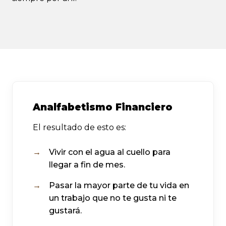
Analfabetismo Financiero
El resultado de esto es:
Vivir con el agua al cuello para
llegar a fin de mes.
Pasar la mayor parte de tu vida en
un trabajo que no te gusta ni te
gustará.