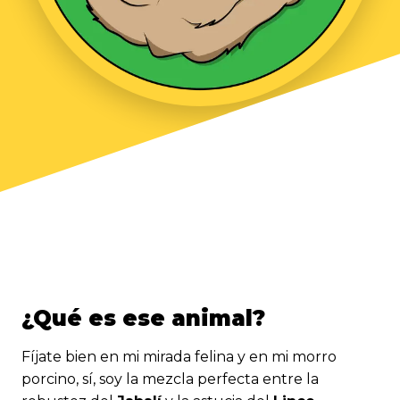
¿Qué es ese animal?
Fíjate bien en mi mirada felina y en mi morro
porcino, sí, soy la mezcla perfecta entre la