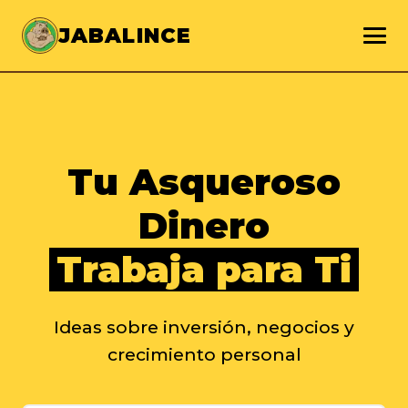
JABALINCE
Tu Asqueroso
Dinero
Trabaja para Ti
Ideas sobre inversión, negocios y
crecimiento personal