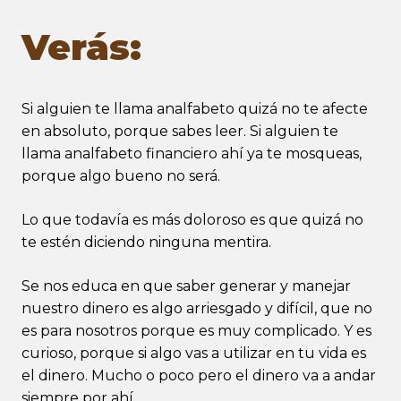
Verás:
Si alguien te llama analfabeto quizá no te afecte
en absoluto, porque sabes leer. Si alguien te
llama analfabeto financiero ahí ya te mosqueas,
porque algo bueno no será.
Lo que todavía es más doloroso es que quizá no
te estén diciendo ninguna mentira.
Se nos educa en que saber generar y manejar
nuestro dinero es algo arriesgado y difícil, que no
es para nosotros porque es muy complicado. Y es
curioso, porque si algo vas a utilizar en tu vida es
el dinero. Mucho o poco pero el dinero va a andar
siempre por ahí.