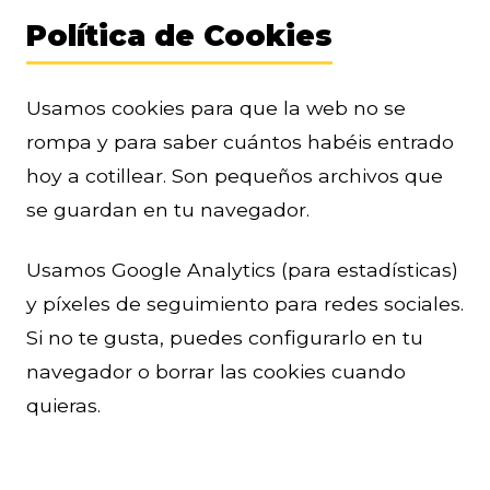
Política de Cookies
Usamos cookies para que la web no se
rompa y para saber cuántos habéis entrado
hoy a cotillear. Son pequeños archivos que
se guardan en tu navegador.
Usamos Google Analytics (para estadísticas)
y píxeles de seguimiento para redes sociales.
Si no te gusta, puedes configurarlo en tu
navegador o borrar las cookies cuando
quieras.