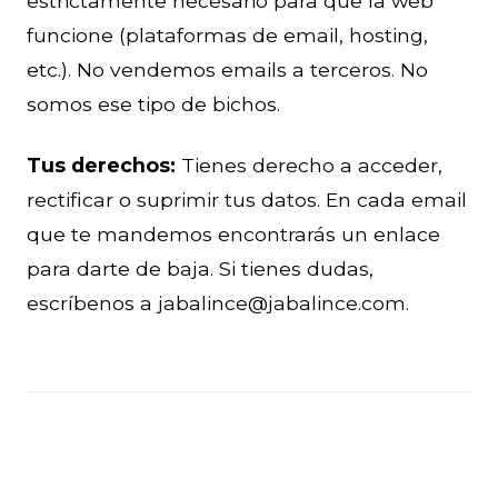
estrictamente necesario para que la web
funcione (plataformas de email, hosting,
etc.). No vendemos emails a terceros. No
somos ese tipo de bichos.
Tus derechos:
Tienes derecho a acceder,
rectificar o suprimir tus datos. En cada email
que te mandemos encontrarás un enlace
para darte de baja. Si tienes dudas,
escríbenos a jabalince@jabalince.com.