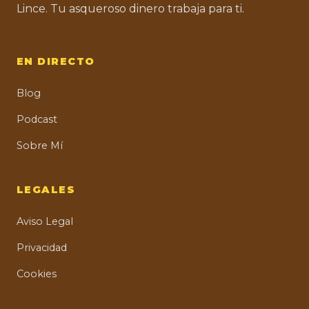
Lince. Tu asqueroso dinero trabaja para ti.
EN DIRECTO
Blog
Podcast
Sobre Mí
LEGALES
Aviso Legal
Privacidad
Cookies