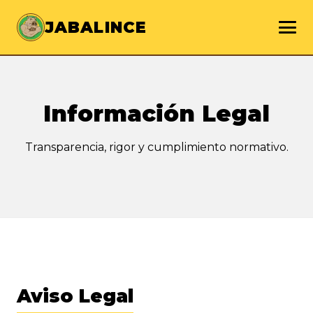
JABALINCE
Información Legal
Transparencia, rigor y cumplimiento normativo.
Aviso Legal