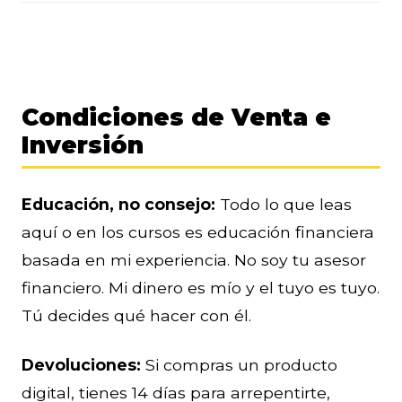
Condiciones de Venta e
Inversión
Educación, no consejo:
Todo lo que leas
aquí o en los cursos es educación financiera
basada en mi experiencia. No soy tu asesor
financiero. Mi dinero es mío y el tuyo es tuyo.
Tú decides qué hacer con él.
Devoluciones:
Si compras un producto
digital, tienes 14 días para arrepentirte,