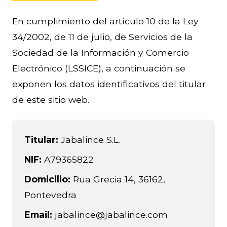
En cumplimiento del artículo 10 de la Ley
34/2002, de 11 de julio, de Servicios de la
Sociedad de la Información y Comercio
Electrónico (LSSICE), a continuación se
exponen los datos identificativos del titular
de este sitio web.
Titular:
Jabalince S.L.
NIF:
A79365822
Domicilio:
Rua Grecia 14, 36162,
Pontevedra
Email:
jabalince@jabalince.com