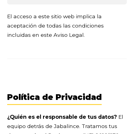
El acceso a este sitio web implica la
aceptación de todas las condiciones
incluidas en este Aviso Legal.
Política de Privacidad
¿Quién es el responsable de tus datos?
El
equipo detrás de Jabalince. Tratamos tus