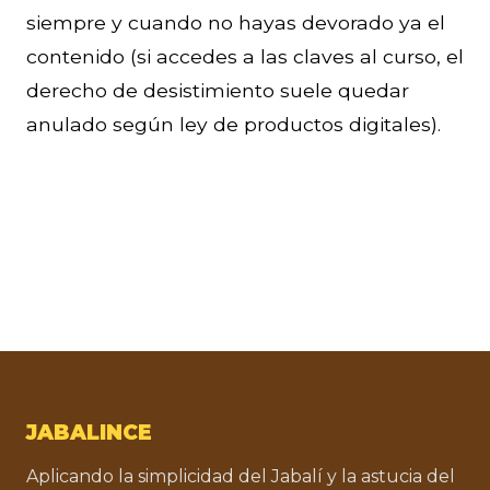
siempre y cuando no hayas devorado ya el
contenido (si accedes a las claves al curso, el
derecho de desistimiento suele quedar
anulado según ley de productos digitales).
JABALINCE
Aplicando la simplicidad del Jabalí y la astucia del